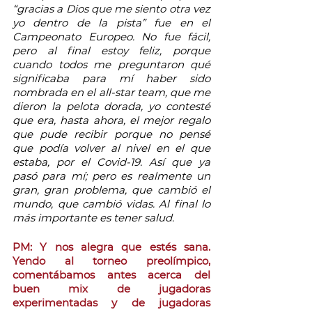
“gracias a Dios que me siento otra vez 
yo dentro de la pista” fue en el 
Campeonato Europeo. No fue fácil, 
pero al final estoy feliz, porque 
cuando todos me preguntaron qué 
significaba para mí haber sido 
nombrada en el all-star team, que me 
dieron la pelota dorada, yo contesté 
que era, hasta ahora, el mejor regalo 
que pude recibir porque no pensé 
que podía volver al nivel en el que 
estaba, por el Covid-19. Así que ya 
pasó para mí; pero es realmente un 
gran, gran problema, que cambió el 
mundo, que cambió vidas. Al final lo 
más importante es tener salud.
PM: Y nos alegra que estés sana. 
Yendo al torneo preolímpico, 
comentábamos antes acerca del 
buen mix de jugadoras 
experimentadas y de jugadoras 