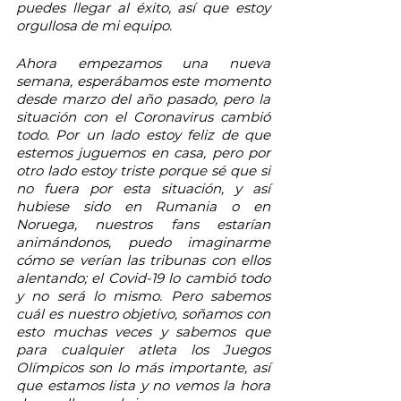
puedes llegar al éxito, así que estoy 
orgullosa de mi equipo.
Ahora empezamos una nueva 
semana, esperábamos este momento 
desde marzo del año pasado, pero la 
situación con el Coronavirus cambió 
todo. Por un lado estoy feliz de que 
estemos juguemos en casa, pero por 
otro lado estoy triste porque sé que si 
no fuera por esta situación, y así 
hubiese sido en Rumania o en 
Noruega, nuestros fans estarían 
animándonos, puedo imaginarme 
cómo se verían las tribunas con ellos 
alentando; el Covid-19 lo cambió todo 
y no será lo mismo. Pero sabemos 
cuál es nuestro objetivo, soñamos con 
esto muchas veces y sabemos que 
para cualquier atleta los Juegos 
Olímpicos son lo más importante, así 
que estamos lista y no vemos la hora 