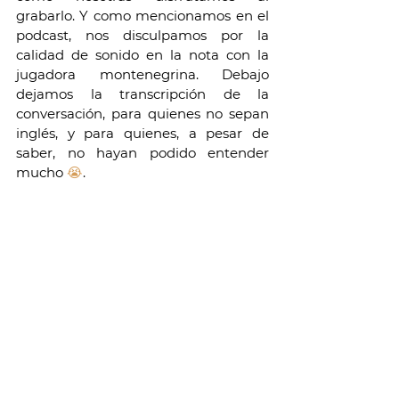
grabarlo. Y como mencionamos en el 
podcast, nos disculpamos por la 
calidad de sonido en la nota con la 
jugadora montenegrina. Debajo 
dejamos la transcripción de la 
conversación, para quienes no sepan 
inglés, y para quienes, a pesar de 
saber, no hayan podido entender 
mucho 
😭
. 