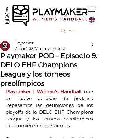
Playmaker
17 mar 2021
7 min de lectura
Playmaker POD - Episodio 9:
DELO EHF Champions
League y los torneos
preolímpicos
Playmaker | Women's Handball
trae 
un nuevo episodio de podcast. 
Repasamos las definiciones de los 
playoffs de la DELO EHF Champions 
League y los torneos preolímpicos 
que comienzan este viernes. 