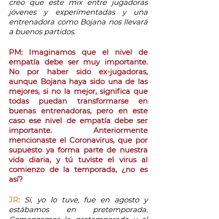
creo que este mix entre jugadoras 
jóvenes y experimentadas y una 
entrenadora como Bojana nos llevará 
a buenos partidos. 
PM: Imaginamos que el nivel de 
empatía debe ser muy importante. 
No por haber sido ex-jugadoras, 
aunque Bojana haya sido una de las 
mejores, si no la mejor, significa que 
todas puedan transformarse en 
buenas entrenadoras, pero en este 
caso ese nivel de empatía debe ser 
importante. Anteriormente 
mencionaste el Coronavirus, que por 
supuesto ya forma parte de nuestra 
vida diaria, y tú tuviste el virus al 
comienzo de la temporada, ¿no es 
así?
JR:
Sí, yo lo tuve, fue en agosto y 
estábamos en pretemporada. 