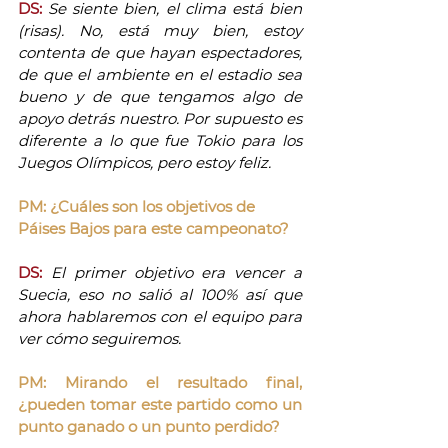
DS:
Se siente bien, el clima está bien 
(risas). No, está muy bien, estoy 
contenta de que hayan espectadores, 
de que el ambiente en el estadio sea 
bueno y de que tengamos algo de 
apoyo detrás nuestro. Por supuesto es 
diferente a lo que fue Tokio para los 
Juegos Olímpicos, pero estoy feliz. 
PM: ¿Cuáles son los objetivos de 
Páises Bajos para este campeonato?
DS:
El primer objetivo era vencer a 
Suecia, eso no salió al 100% así que 
ahora hablaremos con el equipo para 
ver cómo seguiremos.
PM: Mirando el resultado final, 
¿pueden tomar este partido como un 
punto ganado o un punto perdido?