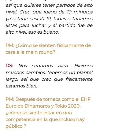
así que quieres tener partidos de alto 
nivel. Creo que luego de 10 minutos 
ya estaba casi 10-10, todas estábamos 
listas para luchar y el partido fue de 
alto nivel, eso es bueno. 
PM: ¿Cómo se sienten físicamente de 
cara a la main round?
DS:
Nos sentimos bien. Hicimos 
muchos cambios, tenemos un plantel 
largo, así que creo que físicamente 
estamos bien. 
PM: Después de torneos como el EHF 
Euro de Dinamarca y Tokio 2020, 
¿cómo se siente estar en una 
competencia en la que incluso hay 
público ?