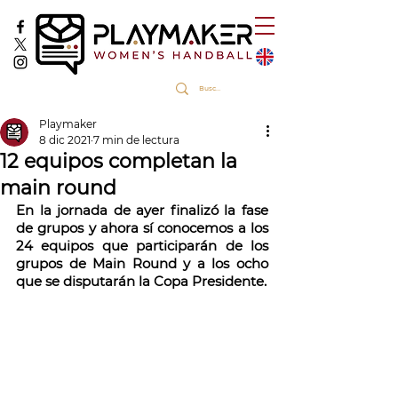
Playmaker
8 dic 2021
7 min de lectura
12 equipos completan la
main round
En la jornada de ayer finalizó la fase 
de grupos y ahora sí conocemos a los 
24 equipos que participarán de los 
grupos de Main Round y a los ocho 
que se disputarán la Copa Presidente.