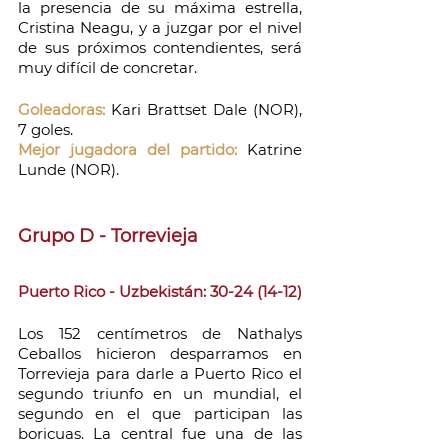
la presencia de su máxima estrella, 
Cristina Neagu, y a juzgar por el nivel 
de sus próximos contendientes, será 
muy difícil de concretar.
Goleadoras:
 Kari Brattset Dale (NOR), 
7 goles.
Mejor jugadora del partido:
 Katrine 
Lunde (NOR).
Grupo D - Torrevieja
Puerto Rico - Uzbekistán: 30-24 (14-12)
Los 152 centímetros de Nathalys 
Ceballos hicieron desparramos en 
Torrevieja para darle a Puerto Rico el 
segundo triunfo en un mundial, el 
segundo en el que participan las 
boricuas. La central fue una de las 