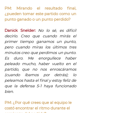
PM: Mirando el resultado final, 
¿pueden tomar este partido como un 
punto ganado o un punto perdido?
Danick Snelder:
No lo sé, es difícil 
decirlo. Creo que cuando mirás el 
primer tiempo ganamos un punto, 
pero cuando miras los últimos tres 
minutos creo que perdimos un punto. 
Es duro. Me enorgullece haber 
peleado mucho, haber vuelto en el 
partido, que no nos enroscáramos 
(cuando íbamos por detrás); lo 
peleamos hasta el final y estoy feliz de 
que la defensa 5-1 haya funcionado 
bien. 
PM: ¿Por qué crees que al equipo le 
costó encontrar el ritmo durante el 