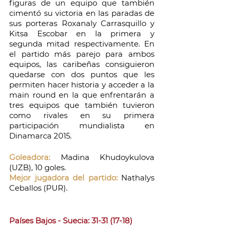
figuras de un equipo que también 
cimentó su victoria en las paradas de 
sus porteras Roxanaly Carrasquillo y 
Kitsa Escobar en la primera y 
segunda mitad respectivamente. En 
el partido más parejo para ambos 
equipos, las caribeñas consiguieron 
quedarse con dos puntos que les 
permiten hacer historia y acceder a la 
main round en la que enfrentarán a 
tres equipos que también tuvieron 
como rivales en su primera 
participación mundialista en 
Dinamarca 2015.
Goleadora: 
Madina Khudoykulova 
(UZB), 10 goles.
Mejor jugadora del partido:
 Nathalys 
Ceballos (PUR).
Países Bajos - Suecia: 31-31 (17-18)