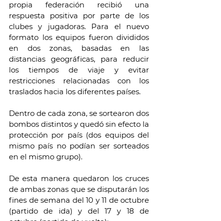
propia federación recibió una 
respuesta positiva por parte de los 
clubes y jugadoras. Para el nuevo 
formato los equipos fueron divididos 
en dos zonas, basadas en las 
distancias geográficas, para reducir 
los tiempos de viaje y evitar 
restricciones relacionadas con los 
traslados hacia los diferentes países.
Dentro de cada zona, se sortearon dos 
bombos distintos y quedó sin efecto la 
protección por país (dos equipos del 
mismo país no podían ser sorteados 
en el mismo grupo).
De esta manera quedaron los cruces 
de ambas zonas que se disputarán los 
fines de semana del 10 y 11 de octubre 
(partido de ida) y del 17 y 18 de 