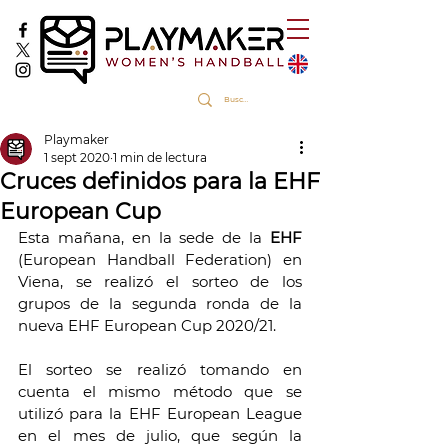
Playmaker
1 sept 2020
1 min de lectura
Cruces definidos para la EHF
European Cup
Esta mañana, en la sede de la 
EHF
(European Handball Federation) en 
Viena, se realizó el sorteo de los 
grupos de la segunda ronda de la 
nueva EHF European Cup 2020/21.
El sorteo se realizó tomando en 
cuenta el mismo método que se 
utilizó para la EHF European League 
en el mes de julio, que según la 