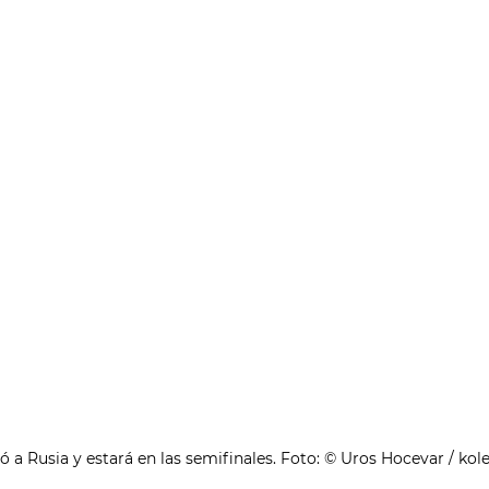
a Rusia y estará en las semifinales. Foto: © Uros Hocevar / kol