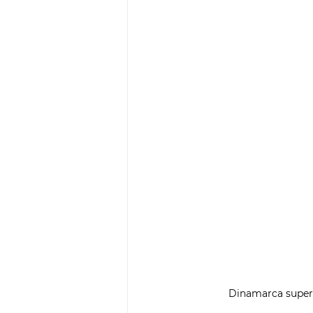
Dinamarca superó 