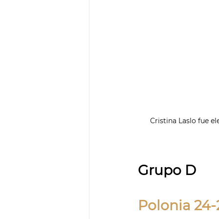
Cristina Laslo fue e
Grupo D
Polonia 24