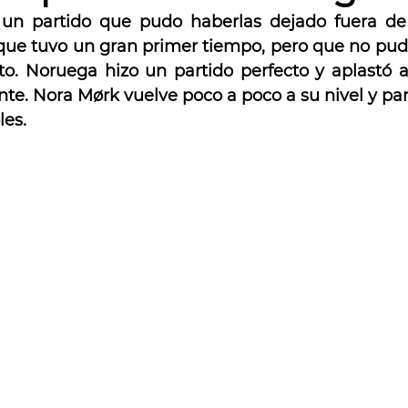
un partido que pudo haberlas dejado fuera de
que tuvo un gran primer tiempo, pero que no pu
. Noruega hizo un partido perfecto y aplastó a
te. Nora 
Mørk vuelve poco a poco a su nivel y par
les.