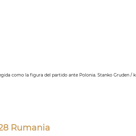
legida como la figura del partido ante Polonia. Stanko Gruden / 
-28 Rumania