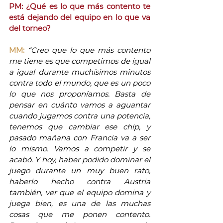
PM: ¿Qué es lo que más contento te 
está dejando del equipo en lo que va 
del torneo?
MM:
“Creo que lo que más contento 
me tiene es que competimos de igual 
a igual durante muchísimos minutos 
contra todo el mundo, que es un poco 
lo que nos proponíamos. Basta de 
pensar en cuánto vamos a aguantar 
cuando jugamos contra una potencia, 
tenemos que cambiar ese chip, y 
pasado mañana con Francia va a ser 
lo mismo. Vamos a competir y se 
acabó. Y hoy, haber podido dominar el 
juego durante un muy buen rato, 
haberlo hecho contra Austria 
también, ver que el equipo domina y 
juega bien, es una de las muchas 
cosas que me ponen contento. 