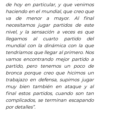
de hoy en particular, y que venimos 
haciendo en el mundial, que creo que 
va de menor a mayor. Al final 
necesitamos jugar partidos de este 
nivel, y la sensación a veces es que 
llegamos al cuarto partido del 
mundial con la dinámica con la que 
tendríamos que llegar al primero. Nos 
vamos encontrando mejor partido a 
partido, pero tenemos un poco de 
bronca porque creo que hicimos un 
trabajazo en defensa, supimos jugar 
muy bien también en ataque y al 
final estos partidos, cuando son tan 
complicados, se terminan escapando 
por detalles”
.