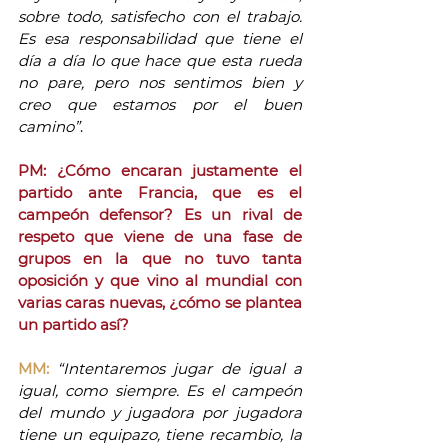
sobre todo, satisfecho con el trabajo. 
Es esa responsabilidad que tiene el 
día a día lo que hace que esta rueda 
no pare, pero nos sentimos bien y 
creo que estamos por el buen 
camino”
. 
PM: ¿Cómo encaran justamente el 
partido ante Francia, que es el 
campeón defensor? Es un rival de 
respeto que viene de una fase de 
grupos en la que no tuvo tanta 
oposición y que vino al mundial con 
varias caras nuevas, ¿cómo se plantea 
un partido así?
MM:
“Intentaremos jugar de igual a 
igual, como siempre. Es el campeón 
del mundo y jugadora por jugadora 
tiene un equipazo, tiene recambio, la 