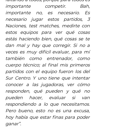
importante competir. Bah, 
importante no, es necesario. Es 
necesario jugar estos partidos, 3 
Naciones, test matches, medirte con 
estos equipos para ver qué cosas 
estás haciendo bien, qué cosas se te 
dan mal y hay que corregir. Si no a 
veces es muy difícil evaluar, para mí 
también como entrenador, como 
cuerpo técnico; al final mis primeros 
partidos con el equipo fueron los del 
Sur Centro. Y uno tiene que intentar 
conocer a las jugadoras, ver cómo 
responden, qué pueden y qué no 
pueden hacer, evaluar si van 
respondiendo a lo que necesitamos. 
Pero bueno, esto no es una excusa, 
hoy había que estar finas para poder 
ganar”
.