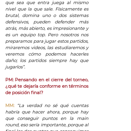
que sea que entra juega al mismo 
nivel que la que sale. Físicamente es 
brutal, domina uno o dos sistemas 
defensivos, pueden defender más 
atrás, más abierto, es impresionante y 
es un equipo top. Pero nosotros nos 
preparamos para jugar estos partidos, 
miraremos videos, las estudiaremos y 
veremos cómo podemos hacerles 
daño; los partidos siempre hay que 
jugarlos”
. 
PM: Pensando en el cierre del torneo, 
¿qué te dejaría conforme en términos 
de posición final?
MM:
“La verdad no sé qué cuentas 
habría que hacer ahora, porque hay 
que conseguir puntos en la main 
round, eso sería importante, porque al 