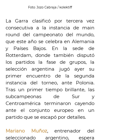
Foto: Jozo Cabraja / kolektiff
La Garra clasificó por tercera vez 
consecutiva a la instancia de main 
round del campeonato del mundo, 
que este año se celebra en Alemania 
y Países Bajos. En la sede de 
Rotterdam, donde también disputó 
los partidos la fase de grupos, la 
selección argentina jugó ayer su 
primer encuentro de la segunda 
instancia del torneo, ante Polonia. 
Tras un primer tiempo brillante, las 
subcampeonas de Sur y 
Centroamérica terminaron cayendo 
ante el conjunto europeo en un 
partido que se escapó por detalles.
Mariano Muñoz
, entrenador del 
seleccionado argentino, espera 