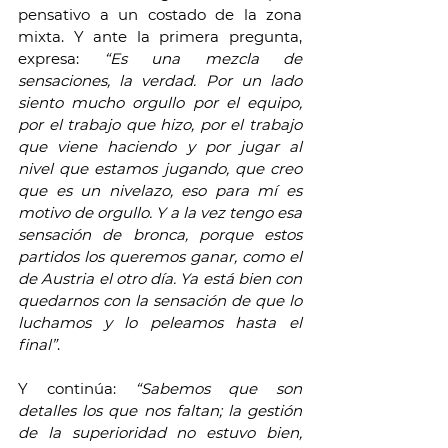
pensativo a un costado de la zona 
mixta. Y ante la primera pregunta, 
expresa: 
“Es una mezcla de 
sensaciones, la verdad. Por un lado 
siento mucho orgullo por el equipo, 
por el trabajo que hizo, por el trabajo 
que viene haciendo y por jugar al 
nivel que estamos jugando, que creo 
que es un nivelazo, eso para mí es 
motivo de orgullo. Y a la vez tengo esa 
sensación de bronca, porque estos 
partidos los queremos ganar, como el 
de Austria el otro día. Ya está bien con 
quedarnos con la sensación de que lo 
luchamos y lo peleamos hasta el 
final”
.
Y continúa: 
“Sabemos que son 
detalles los que nos faltan; la gestión 
de la superioridad no estuvo bien, 