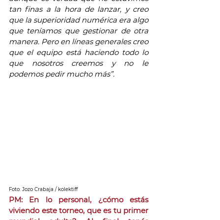
tan finas a la hora de lanzar, y creo 
que la superioridad numérica era algo 
que teníamos que gestionar de otra 
manera. Pero en líneas generales creo 
que el equipo está haciendo todo lo 
que nosotros creemos y no le 
podemos pedir mucho más”. 
Foto: Jozo Crabaja / kolektiff
PM: En lo personal, ¿cómo estás 
viviendo este torneo, que es tu primer 