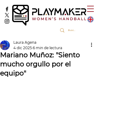
Laura Agena
4 dic 2025
6 min de lectura
Mariano Muñoz: "Siento
mucho orgullo por el
equipo"