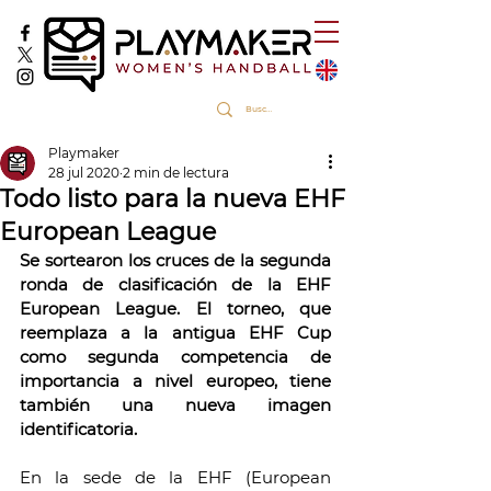
Playmaker
28 jul 2020
2 min de lectura
Todo listo para la nueva EHF
European League
Se sortearon los cruces de la segunda 
ronda de clasificación de la EHF 
European League. El torneo, que 
reemplaza a la antigua EHF Cup 
como segunda competencia de 
importancia a nivel europeo, tiene 
también una nueva imagen 
identificatoria.
En la sede de la EHF (European 