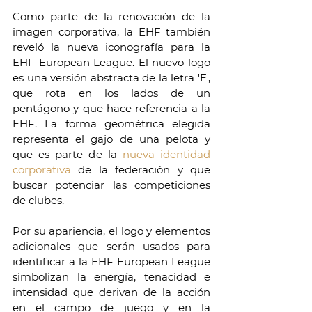
Como parte de la renovación de la 
imagen corporativa, la EHF también 
reveló la nueva iconografía para la 
EHF European League. El nuevo logo 
es una versión abstracta de la letra 'E', 
que rota en los lados de un 
pentágono y que hace referencia a la 
EHF. La forma geométrica elegida 
representa el gajo de una pelota y 
que es parte de la 
nueva identidad 
corporativa 
de la federación y que 
buscar potenciar las competiciones 
de clubes. 
Por su apariencia, el logo y elementos 
adicionales que serán usados para 
identificar a la EHF European League 
simbolizan la energía, tenacidad e 
intensidad que derivan de la acción 
en el campo de juego y en la 