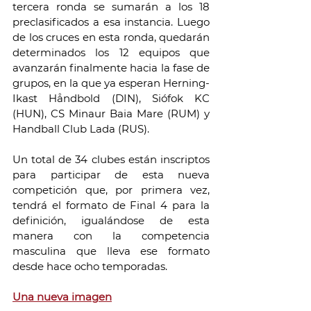
tercera ronda se sumarán a los 18 
preclasificados a esa instancia. Luego 
de los cruces en esta ronda, quedarán 
determinados los 12 equipos que 
avanzarán finalmente hacia la fase de 
grupos, en la que ya esperan Herning-
Ikast Håndbold (DIN), Siófok KC 
(HUN), CS Minaur Baia Mare (RUM) y 
Handball Club Lada (RUS).
Un total de 34 clubes están inscriptos 
para participar de esta nueva 
competición que, por primera vez, 
tendrá el formato de Final 4 para la 
definición, igualándose de esta 
manera con la competencia 
masculina que lleva ese formato 
desde hace ocho temporadas.
Una nueva imagen