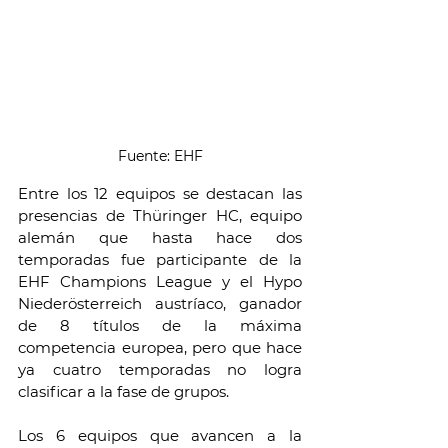
Fuente: EHF
Entre los 12 equipos se destacan las 
presencias de Thüringer HC, equipo 
alemán que hasta hace dos 
temporadas fue participante de la 
EHF Champions League y el Hypo 
Niederösterreich austríaco, ganador 
de 8 títulos de la máxima 
competencia europea, pero que hace 
ya cuatro temporadas no logra 
clasificar a la fase de grupos.
Los 6 equipos que avancen a la 