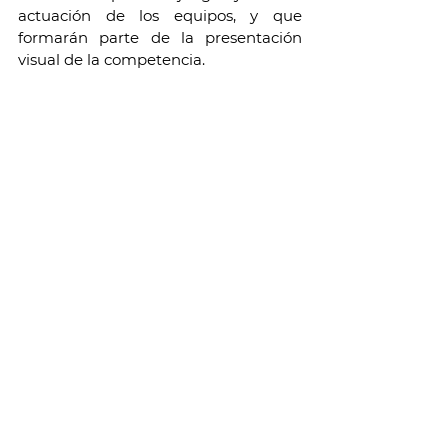
actuación de los equipos, y que 
formarán parte de la presentación 
visual de la competencia. 