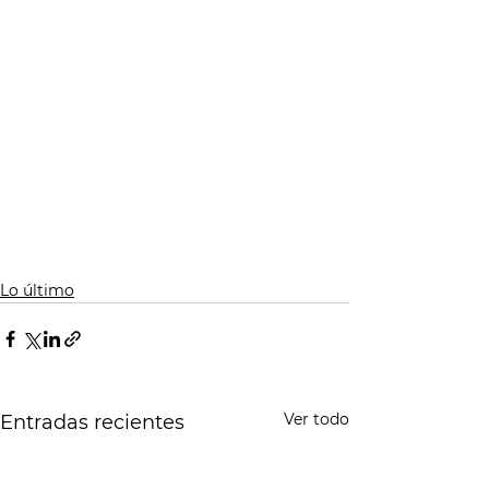
Lo último
Ver todo
Entradas recientes