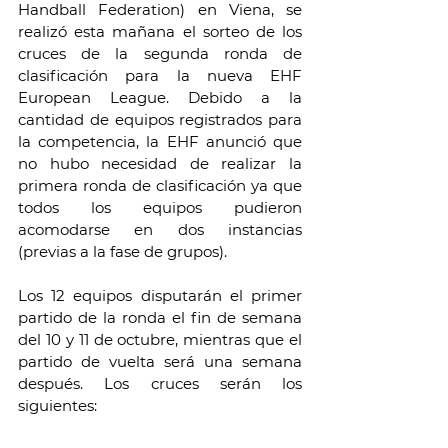
Handball Federation) en Viena, se 
realizó esta mañana el sorteo de los 
cruces de la segunda ronda de 
clasificación para la nueva EHF 
European League. Debido a la 
cantidad de equipos registrados para 
la competencia, la EHF anunció que 
no hubo necesidad de realizar la 
primera ronda de clasificación ya que 
todos los equipos pudieron 
acomodarse en dos instancias 
(previas a la fase de grupos).
Los 12 equipos disputarán el primer 
partido de la ronda el fin de semana 
del 10 y 11 de octubre, mientras que el 
partido de vuelta será una semana 
después. Los cruces serán los 
siguientes: