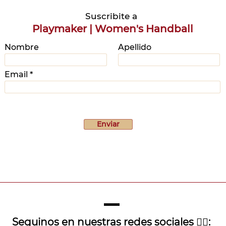
Suscribite a
Playmaker | Women's Handball
Nombre
Apellido
Email
Enviar
Seguinos en nuestras redes sociales 👇🏽: