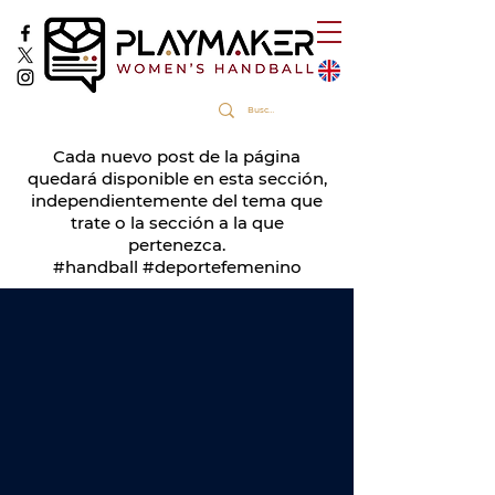
Cada nuevo post de la página
quedará disponible en esta sección,
independientemente del tema que
trate o la sección a la que
pertenezca.
#handball #deportefemenino