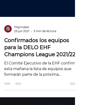
Playmaker
29 jun 2021
3 min de lectura
Confirmados los equipos
para la DELO EHF
Champions League 2021/22
El Comité Ejecutivo de la EHF confirmó
esta mañana la lista de equipos que
formarán parte de la próxima
temporada de la máxima...