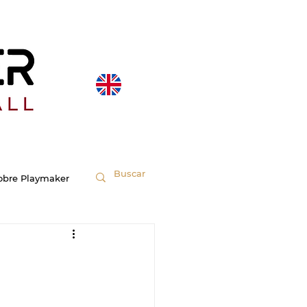
obre Playmaker